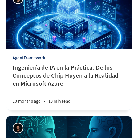
AgentFramework
Ingeniería de IA en la Práctica: De los
Conceptos de Chip Huyen a la Realidad
en Microsoft Azure
10 months ago
•
10 min read