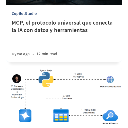
CopilotStudio
MCP, el protocolo universal que conecta
la IA con datos y herramientas
a year ago
•
12 min read